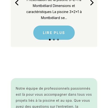
Montbéliard Dimensions et
caractéristiques La piscine 3x2x1 à
Montbéliard se...
LIRE PLUS
Notre équipe de professionnels passionnés
est là pour vous accompagner dans tous vos
projets liés à la piscine et au spa. Que vous
ayez des questions sur l’entretien, la