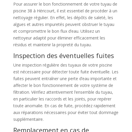
Pour assurer le bon fonctionnement de votre tuyau de
piscine 38 à Héricourt, il est essentiel de procéder à un
nettoyage régulier. En effet, les dépôts de saleté, les
algues et autres impuretés peuvent obstruer le tuyau
et compromettre le bon flux d’eau. Utilisez un
nettoyeur adapté pour éliminer efficacement les
résidus et maintenir la propreté du tuyau.
Inspection des éventuelles fuites
Une inspection régulière des tuyaux de votre piscine
est nécessaire pour détecter toute fuite éventuelle. Les
fuites peuvent entraîner une perte d’eau importante et
affecter le bon fonctionnement de votre système de
filtration. Vérifiez attentivement l’ensemble du tuyau,
en particulier les raccords et les joints, pour repérer
toute anomalie. En cas de fuite, procédez rapidement
aux réparations nécessaires pour éviter tout dommage
supplémentaire.
Remplacement en cas de