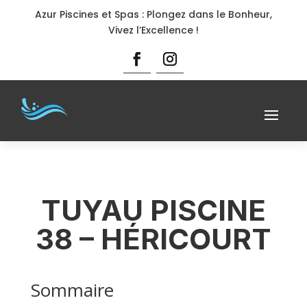
Azur Piscines et Spas : Plongez dans le Bonheur,
Vivez l’Excellence !
TUYAU PISCINE
38 – HÉRICOURT
Sommaire