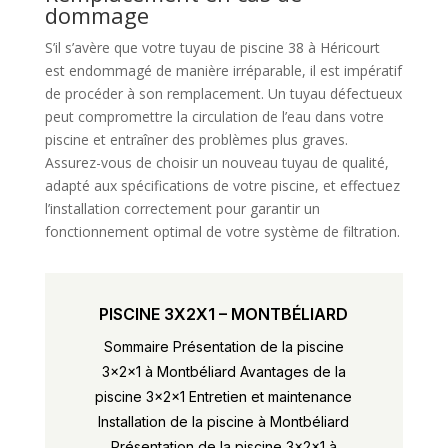
dommage
S’il s’avère que votre tuyau de piscine 38 à Héricourt
est endommagé de manière irréparable, il est impératif
de procéder à son remplacement. Un tuyau défectueux
peut compromettre la circulation de l’eau dans votre
piscine et entraîner des problèmes plus graves.
Assurez-vous de choisir un nouveau tuyau de qualité,
adapté aux spécifications de votre piscine, et effectuez
l’installation correctement pour garantir un
fonctionnement optimal de votre système de filtration.
PISCINE 3X2X1 – MONTBÉLIARD
Sommaire Présentation de la piscine
3x2x1 à Montbéliard Avantages de la
piscine 3x2x1 Entretien et maintenance
Installation de la piscine à Montbéliard
Présentation de la piscine 3x2x1 à