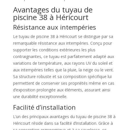
Avantages du tuyau de
piscine 38 à Héricourt
Résistance aux intempéries
Le tuyau de piscine 38 à Héricourt se distingue par sa
remarquable résistance aux intempéries. Conçu pour
supporter les conditions extérieures les plus
contraignantes, ce tuyau est parfaitement adapté aux
variations de température, aux rayons UV du soleil et
aux intempéries telles que la pluie, la neige ou le vent.
Sa structure robuste et sa composition spécifique lui
permettent de conserver ses propriétés même en cas
d’exposition prolongée aux éléments, assurant ainsi
une durabilité exceptionnelle.
Facilité d’installation
L’un des principaux avantages du tuyau de piscine 38 à
Héricourt réside dans sa facilité d’installation. Grâce à
sa conception ergonomique et à sa souplesse, ce