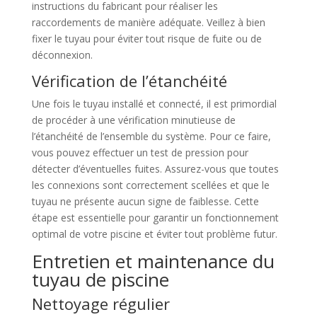
instructions du fabricant pour réaliser les
raccordements de manière adéquate. Veillez à bien
fixer le tuyau pour éviter tout risque de fuite ou de
déconnexion.
Vérification de l’étanchéité
Une fois le tuyau installé et connecté, il est primordial
de procéder à une vérification minutieuse de
l’étanchéité de l’ensemble du système. Pour ce faire,
vous pouvez effectuer un test de pression pour
détecter d’éventuelles fuites. Assurez-vous que toutes
les connexions sont correctement scellées et que le
tuyau ne présente aucun signe de faiblesse. Cette
étape est essentielle pour garantir un fonctionnement
optimal de votre piscine et éviter tout problème futur.
Entretien et maintenance du
tuyau de piscine
Nettoyage régulier