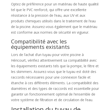
Optez de préférence pour un matériau de haute qualité
tel que le PVC renforcé, qui offre une excellente
résistance à la pression de l’eau, aux UV et aux
produits chimiques utilisés dans le traitement de l’eau
de la piscine. Assurez-vous également que le matériau
est conforme aux normes de sécurité en vigueur.
Compatibilité avec les
équipements existants
Lors de l’achat d’un tuyau pour votre piscine à
Héricourt, vérifiez attentivement sa compatibilité avec
les équipements existants tels que la pompe, le filtre et
les skimmers. Assurez-vous que le tuyau est doté des
raccords nécessaires pour une connexion facile et
étanche à ces différents éléments. La compatibilité des
diamètres et des types de raccords est essentielle pour
garantir un fonctionnement optimal de l’ensemble de
votre système de filtration et de circulation de l’eau.
Installation du tuyau de