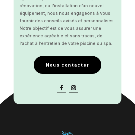
rénovation, ou l’installation d’un nouvel
équipement, nous nous engageons à vous
fournir des conseils avisés et personnalisés.
Notre objectif est de vous assurer une
expérience agréable et sans tracas, de
l’achat à l’entretien de votre piscine ou spa.
Nous contacter