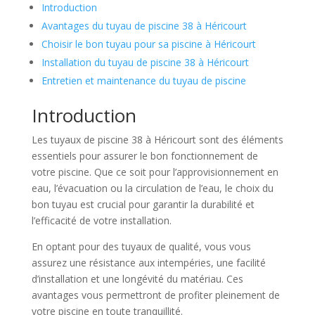
Introduction
Avantages du tuyau de piscine 38 à Héricourt
Choisir le bon tuyau pour sa piscine à Héricourt
Installation du tuyau de piscine 38 à Héricourt
Entretien et maintenance du tuyau de piscine
Introduction
Les tuyaux de piscine 38 à Héricourt sont des éléments
essentiels pour assurer le bon fonctionnement de
votre piscine. Que ce soit pour l’approvisionnement en
eau, l’évacuation ou la circulation de l’eau, le choix du
bon tuyau est crucial pour garantir la durabilité et
l’efficacité de votre installation.
En optant pour des tuyaux de qualité, vous vous
assurez une résistance aux intempéries, une facilité
d’installation et une longévité du matériau. Ces
avantages vous permettront de profiter pleinement de
votre piscine en toute tranquillité.