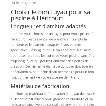
sur le long terme.
Choisir le bon tuyau pour sa
piscine à Héricourt
Longueur et diamètre adaptés
Lorsque vous choisissez un tuyau pour votre piscine à
Héricourt, il est essentiel de prendre en compte la
longueur et le diamètre adaptés à vos besoins
spécifiques. La longueur du tuyau doit être suffisante
pour atteindre tous les coins de votre piscine sans être
trop longue, ce qui pourrait entraîner des pertes de
pression. De même, le diamètre du tuyau doit être en
adéquation avec le débit d’eau nécessaire pour un bon
fonctionnement de votre système de filtration.
Matériau de fabrication
Le choix du matériau de fabrication du tuyau de piscine
à Héricourt est crucial pour garantir sa durabilité et sa
résistance aux diverses contraintes environnementales.