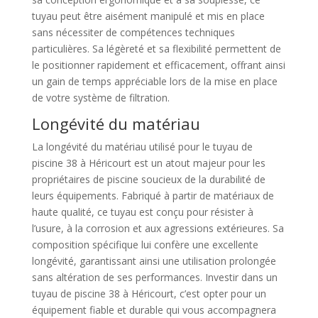
tuyau peut être aisément manipulé et mis en place
sans nécessiter de compétences techniques
particulières. Sa légèreté et sa flexibilité permettent de
le positionner rapidement et efficacement, offrant ainsi
un gain de temps appréciable lors de la mise en place
de votre système de filtration.
Longévité du matériau
La longévité du matériau utilisé pour le tuyau de
piscine 38 à Héricourt est un atout majeur pour les
propriétaires de piscine soucieux de la durabilité de
leurs équipements. Fabriqué à partir de matériaux de
haute qualité, ce tuyau est conçu pour résister à
l’usure, à la corrosion et aux agressions extérieures. Sa
composition spécifique lui confère une excellente
longévité, garantissant ainsi une utilisation prolongée
sans altération de ses performances. Investir dans un
tuyau de piscine 38 à Héricourt, c’est opter pour un
équipement fiable et durable qui vous accompagnera