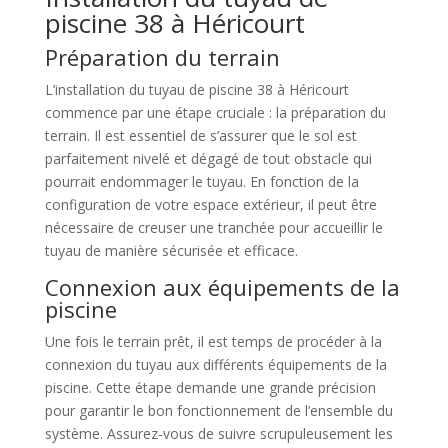
piscine 38 à Héricourt
Préparation du terrain
L’installation du tuyau de piscine 38 à Héricourt
commence par une étape cruciale : la préparation du
terrain. Il est essentiel de s’assurer que le sol est
parfaitement nivelé et dégagé de tout obstacle qui
pourrait endommager le tuyau. En fonction de la
configuration de votre espace extérieur, il peut être
nécessaire de creuser une tranchée pour accueillir le
tuyau de manière sécurisée et efficace.
Connexion aux équipements de la
piscine
Une fois le terrain prêt, il est temps de procéder à la
connexion du tuyau aux différents équipements de la
piscine. Cette étape demande une grande précision
pour garantir le bon fonctionnement de l’ensemble du
système. Assurez-vous de suivre scrupuleusement les