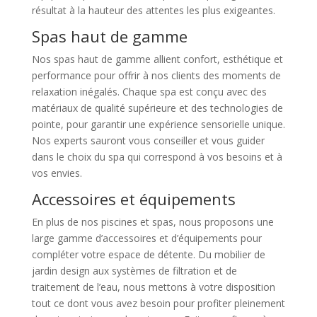
résultat à la hauteur des attentes les plus exigeantes.
Spas haut de gamme
Nos spas haut de gamme allient confort, esthétique et
performance pour offrir à nos clients des moments de
relaxation inégalés. Chaque spa est conçu avec des
matériaux de qualité supérieure et des technologies de
pointe, pour garantir une expérience sensorielle unique.
Nos experts sauront vous conseiller et vous guider
dans le choix du spa qui correspond à vos besoins et à
vos envies.
Accessoires et équipements
En plus de nos piscines et spas, nous proposons une
large gamme d’accessoires et d’équipements pour
compléter votre espace de détente. Du mobilier de
jardin design aux systèmes de filtration et de
traitement de l’eau, nous mettons à votre disposition
tout ce dont vous avez besoin pour profiter pleinement