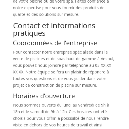
de votre piscine ou de votre spa. Faites confiance à
notre expertise pour vous fournir des produits de
qualité et des solutions sur mesure.
Contact et informations
pratiques
Coordonnées de l’entreprise
Pour contacter notre entreprise spécialisée dans la
vente de piscines et de spas haut de gamme à Vesoul,
vous pouvez nous joindre par téléphone au 03 XX XX
XX XX. Notre équipe se fera un plaisir de répondre à
toutes vos questions et de vous guider dans votre
projet de construction de piscine sur mesure.
Horaires d’ouverture
Nous sommes ouverts du lundi au vendredi de 9h à
18h et le samedi de 9h à 12h. Ces horaires ont été
choisis pour vous offrir la possibilité de nous rendre
visite en dehors de vos heures de travail et ainsi