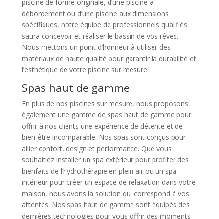
piscine de forme originale, d’une piscine à
débordement ou d’une piscine aux dimensions
spécifiques, notre équipe de professionnels qualifiés
saura concevoir et réaliser le bassin de vos rêves.
Nous mettons un point d’honneur à utiliser des
matériaux de haute qualité pour garantir la durabilité et
l’esthétique de votre piscine sur mesure.
Spas haut de gamme
En plus de nos piscines sur mesure, nous proposons
également une gamme de spas haut de gamme pour
offrir à nos clients une expérience de détente et de
bien-être incomparable. Nos spas sont conçus pour
allier confort, design et performance. Que vous
souhaitiez installer un spa extérieur pour profiter des
bienfaits de l’hydrothérapie en plein air ou un spa
intérieur pour créer un espace de relaxation dans votre
maison, nous avons la solution qui correspond à vos
attentes. Nos spas haut de gamme sont équipés des
dernières technologies pour vous offrir des moments