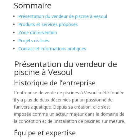
Sommaire
Présentation du vendeur de piscine à Vesoul
Produits et services proposés
Zone d’intervention
Projets réalisés
Contact et informations pratiques
Présentation du vendeur de
piscine à Vesoul
Historique de l’entreprise
L’entreprise de vente de piscines à Vesoul a été fondée
il y a plus de deux décennies par un passionné de
l’univers aquatique. Depuis sa création, elle s’est
imposée comme un acteur majeur dans le domaine de
la conception et de l’installation de piscines sur mesure.
Équipe et expertise