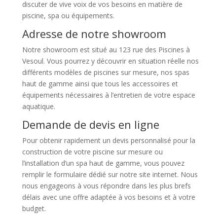
discuter de vive voix de vos besoins en matière de
piscine, spa ou équipements.
Adresse de notre showroom
Notre showroom est situé au 123 rue des Piscines à
Vesoul. Vous pourrez y découvrir en situation réelle nos
différents modèles de piscines sur mesure, nos spas
haut de gamme ainsi que tous les accessoires et
équipements nécessaires à l’entretien de votre espace
aquatique.
Demande de devis en ligne
Pour obtenir rapidement un devis personnalisé pour la
construction de votre piscine sur mesure ou
l’installation d’un spa haut de gamme, vous pouvez
remplir le formulaire dédié sur notre site internet. Nous
nous engageons à vous répondre dans les plus brefs
délais avec une offre adaptée à vos besoins et à votre
budget.