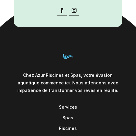
Chez Azur Piscines et Spas, votre évasion
aquatique commence ici. Nous attendons avec
impatience de transformer vos rêves en réalité.
Services
Spas
Piscines