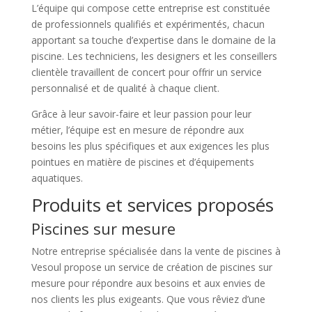
L’équipe qui compose cette entreprise est constituée
de professionnels qualifiés et expérimentés, chacun
apportant sa touche d’expertise dans le domaine de la
piscine. Les techniciens, les designers et les conseillers
clientèle travaillent de concert pour offrir un service
personnalisé et de qualité à chaque client.
Grâce à leur savoir-faire et leur passion pour leur
métier, l’équipe est en mesure de répondre aux
besoins les plus spécifiques et aux exigences les plus
pointues en matière de piscines et d’équipements
aquatiques.
Produits et services proposés
Piscines sur mesure
Notre entreprise spécialisée dans la vente de piscines à
Vesoul propose un service de création de piscines sur
mesure pour répondre aux besoins et aux envies de
nos clients les plus exigeants. Que vous rêviez d’une