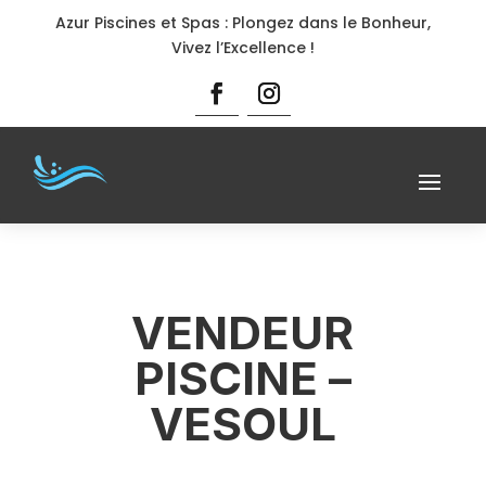
Azur Piscines et Spas : Plongez dans le Bonheur,
Vivez l’Excellence !
VENDEUR
PISCINE –
VESOUL