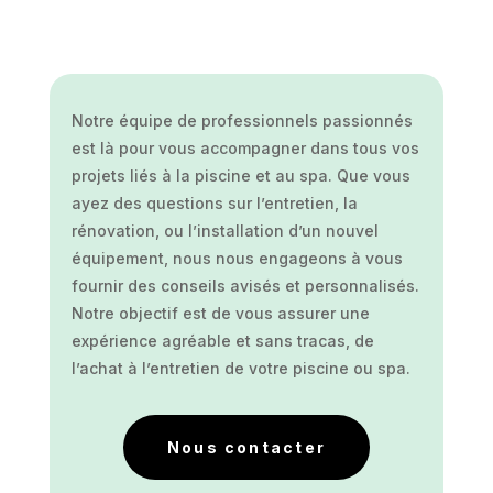
Notre équipe de professionnels passionnés
est là pour vous accompagner dans tous vos
projets liés à la piscine et au spa. Que vous
ayez des questions sur l’entretien, la
rénovation, ou l’installation d’un nouvel
équipement, nous nous engageons à vous
fournir des conseils avisés et personnalisés.
Notre objectif est de vous assurer une
expérience agréable et sans tracas, de
l’achat à l’entretien de votre piscine ou spa.
Nous contacter