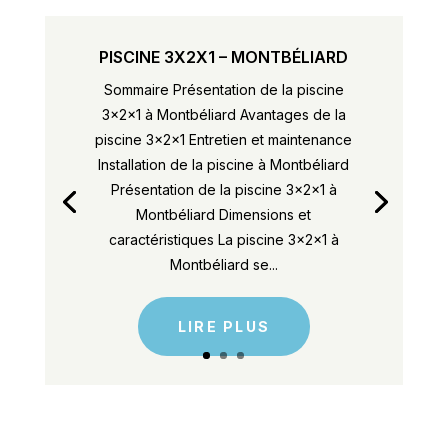
PISCINE 3X2X1 – MONTBÉLIARD
Sommaire Présentation de la piscine
3x2x1 à Montbéliard Avantages de la
piscine 3x2x1 Entretien et maintenance
Installation de la piscine à Montbéliard
Présentation de la piscine 3x2x1 à
Montbéliard Dimensions et
caractéristiques La piscine 3x2x1 à
Montbéliard se...
LIRE PLUS