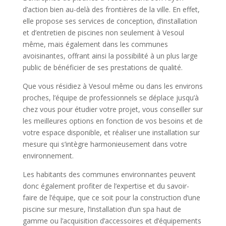
d’action bien au-delà des frontières de la ville. En effet,
elle propose ses services de conception, d’installation
et d’entretien de piscines non seulement à Vesoul
même, mais également dans les communes
avoisinantes, offrant ainsi la possibilité à un plus large
public de bénéficier de ses prestations de qualité.
Que vous résidiez à Vesoul même ou dans les environs
proches, l’équipe de professionnels se déplace jusqu’à
chez vous pour étudier votre projet, vous conseiller sur
les meilleures options en fonction de vos besoins et de
votre espace disponible, et réaliser une installation sur
mesure qui s’intègre harmonieusement dans votre
environnement.
Les habitants des communes environnantes peuvent
donc également profiter de l’expertise et du savoir-
faire de l’équipe, que ce soit pour la construction d’une
piscine sur mesure, l’installation d’un spa haut de
gamme ou l’acquisition d’accessoires et d’équipements