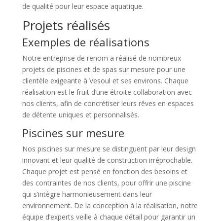
de qualité pour leur espace aquatique.
Projets réalisés
Exemples de réalisations
Notre entreprise de renom a réalisé de nombreux
projets de piscines et de spas sur mesure pour une
clientèle exigeante à Vesoul et ses environs. Chaque
réalisation est le fruit d’une étroite collaboration avec
nos clients, afin de concrétiser leurs rêves en espaces
de détente uniques et personnalisés.
Piscines sur mesure
Nos piscines sur mesure se distinguent par leur design
innovant et leur qualité de construction irréprochable.
Chaque projet est pensé en fonction des besoins et
des contraintes de nos clients, pour offrir une piscine
qui s’intègre harmonieusement dans leur
environnement. De la conception à la réalisation, notre
équipe d’experts veille à chaque détail pour garantir un