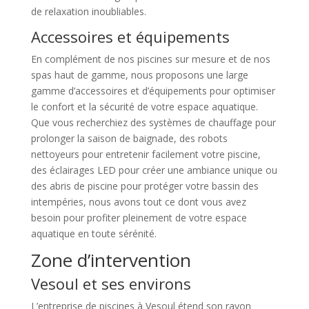
de relaxation inoubliables.
Accessoires et équipements
En complément de nos piscines sur mesure et de nos
spas haut de gamme, nous proposons une large
gamme d’accessoires et d’équipements pour optimiser
le confort et la sécurité de votre espace aquatique.
Que vous recherchiez des systèmes de chauffage pour
prolonger la saison de baignade, des robots
nettoyeurs pour entretenir facilement votre piscine,
des éclairages LED pour créer une ambiance unique ou
des abris de piscine pour protéger votre bassin des
intempéries, nous avons tout ce dont vous avez
besoin pour profiter pleinement de votre espace
aquatique en toute sérénité.
Zone d’intervention
Vesoul et ses environs
L’entreprise de piscines à Vesoul étend son rayon