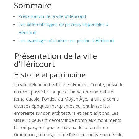
Sommaire
Présentation de la ville d’Héricourt
Les différents types de piscines disponibles à
Héricourt
Les avantages d’acheter une piscine à Héricourt
Présentation de la ville
d’Héricourt
Histoire et patrimoine
La ville d’Héricourt, située en Franche-Comté, possède
un riche passé historique et un patrimoine culturel
remarquable. Fondée au Moyen Âge, la ville a connu
diverses époques marquantes qui ont laissé leur
empreinte sur son architecture et ses traditions. Les
visiteurs peuvent découvrir de nombreux monuments
historiques, tels que le château de la famille de
Grammont, témoignant de l’histoire mouvementée de