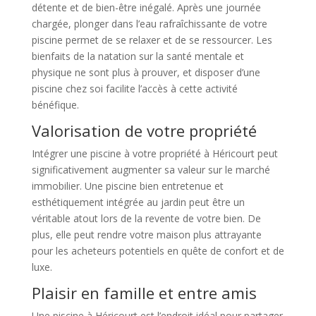
détente et de bien-être inégalé. Après une journée
chargée, plonger dans l’eau rafraîchissante de votre
piscine permet de se relaxer et de se ressourcer. Les
bienfaits de la natation sur la santé mentale et
physique ne sont plus à prouver, et disposer d’une
piscine chez soi facilite l’accès à cette activité
bénéfique.
Valorisation de votre propriété
Intégrer une piscine à votre propriété à Héricourt peut
significativement augmenter sa valeur sur le marché
immobilier. Une piscine bien entretenue et
esthétiquement intégrée au jardin peut être un
véritable atout lors de la revente de votre bien. De
plus, elle peut rendre votre maison plus attrayante
pour les acheteurs potentiels en quête de confort et de
luxe.
Plaisir en famille et entre amis
Une piscine à Héricourt est l’endroit idéal pour partager