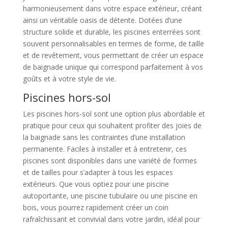
harmonieusement dans votre espace extérieur, créant
ainsi un véritable oasis de détente. Dotées d’une
structure solide et durable, les piscines enterrées sont
souvent personnalisables en termes de forme, de taille
et de revêtement, vous permettant de créer un espace
de baignade unique qui correspond parfaitement à vos
goûts et à votre style de vie.
Piscines hors-sol
Les piscines hors-sol sont une option plus abordable et
pratique pour ceux qui souhaitent profiter des joies de
la baignade sans les contraintes d’une installation
permanente. Faciles à installer et à entretenir, ces
piscines sont disponibles dans une variété de formes
et de tailles pour s’adapter à tous les espaces
extérieurs. Que vous optiez pour une piscine
autoportante, une piscine tubulaire ou une piscine en
bois, vous pourrez rapidement créer un coin
rafraîchissant et convivial dans votre jardin, idéal pour