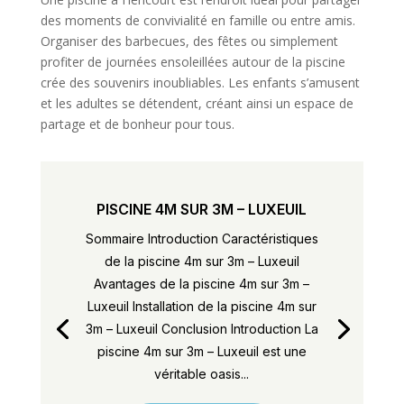
des moments de convivialité en famille ou entre amis.
Organiser des barbecues, des fêtes ou simplement
profiter de journées ensoleillées autour de la piscine
crée des souvenirs inoubliables. Les enfants s’amusent
et les adultes se détendent, créant ainsi un espace de
partage et de bonheur pour tous.
PISCINE 4M SUR 3M – LUXEUIL
Sommaire Introduction Caractéristiques
de la piscine 4m sur 3m – Luxeuil
Avantages de la piscine 4m sur 3m –
Luxeuil Installation de la piscine 4m sur
3m – Luxeuil Conclusion Introduction La
piscine 4m sur 3m – Luxeuil est une
véritable oasis...