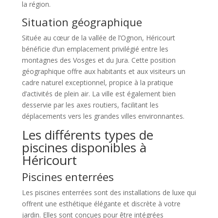
la région.
Situation géographique
Située au cœur de la vallée de l’Ognon, Héricourt
bénéficie d’un emplacement privilégié entre les
montagnes des Vosges et du Jura. Cette position
géographique offre aux habitants et aux visiteurs un
cadre naturel exceptionnel, propice à la pratique
d’activités de plein air. La ville est également bien
desservie par les axes routiers, facilitant les
déplacements vers les grandes villes environnantes.
Les différents types de
piscines disponibles à
Héricourt
Piscines enterrées
Les piscines enterrées sont des installations de luxe qui
offrent une esthétique élégante et discrète à votre
jardin. Elles sont conçues pour être intégrées