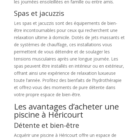
les journées ensoleillées en famille ou entre amis.
Spas et jacuzzis
Les spas et jacuzzis sont des équipements de bien-
être incontournables pour ceux qui recherchent une
relaxation ultime à domicile. Dotés de jets massants et
de systèmes de chauffage, ces installations vous
permettent de vous détendre et de soulager les
tensions musculaires après une longue journée. Les
spas peuvent être installés en intérieur ou en extérieur,
offrant ainsi une expérience de relaxation luxueuse
toute l’année. Profitez des bienfaits de l’hydrothérapie
et offrez-vous des moments de pure détente dans
votre propre espace de bien-être.
Les avantages d’acheter une
piscine à Héricourt
Détente et bien-être
Acquérir une piscine à Héricourt offre un espace de