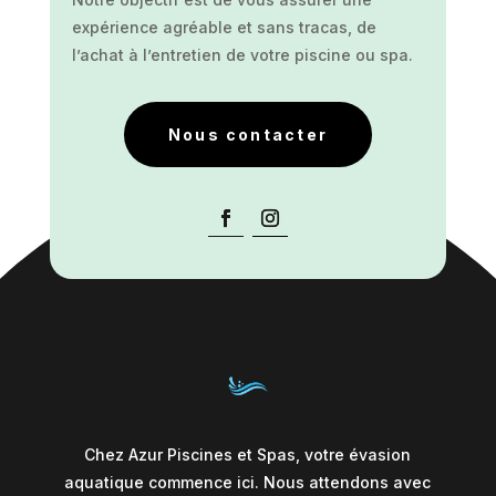
expérience agréable et sans tracas, de
l’achat à l’entretien de votre piscine ou spa.
Nous contacter
Chez Azur Piscines et Spas, votre évasion
aquatique commence ici. Nous attendons avec