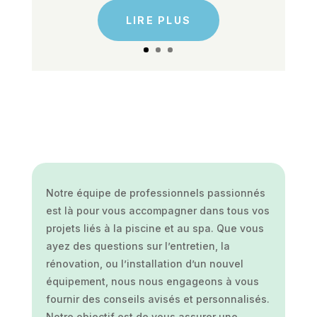
LIRE PLUS
Notre équipe de professionnels passionnés
est là pour vous accompagner dans tous vos
projets liés à la piscine et au spa. Que vous
ayez des questions sur l’entretien, la
rénovation, ou l’installation d’un nouvel
équipement, nous nous engageons à vous
fournir des conseils avisés et personnalisés.
Notre objectif est de vous assurer une