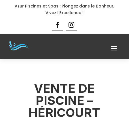
Azur Piscines et Spas : Plongez dans le Bonheur,
Vivez l’Excellence !
VENTE DE
PISCINE –
HÉRICOURT