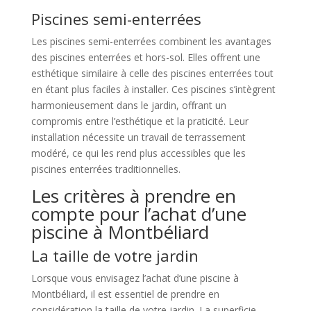
Piscines semi-enterrées
Les piscines semi-enterrées combinent les avantages
des piscines enterrées et hors-sol. Elles offrent une
esthétique similaire à celle des piscines enterrées tout
en étant plus faciles à installer. Ces piscines s’intègrent
harmonieusement dans le jardin, offrant un
compromis entre l’esthétique et la praticité. Leur
installation nécessite un travail de terrassement
modéré, ce qui les rend plus accessibles que les
piscines enterrées traditionnelles.
Les critères à prendre en
compte pour l’achat d’une
piscine à Montbéliard
La taille de votre jardin
Lorsque vous envisagez l’achat d’une piscine à
Montbéliard, il est essentiel de prendre en
considération la taille de votre jardin. La superficie