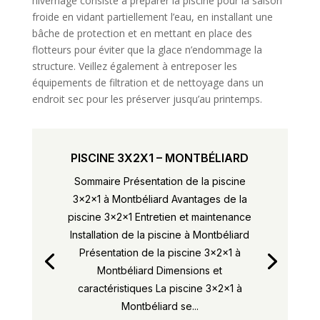
hivernage consiste à préparer la piscine pour la saison
froide en vidant partiellement l’eau, en installant une
bâche de protection et en mettant en place des
flotteurs pour éviter que la glace n’endommage la
structure. Veillez également à entreposer les
équipements de filtration et de nettoyage dans un
endroit sec pour les préserver jusqu’au printemps.
PISCINE 3X2X1 – MONTBÉLIARD
Sommaire Présentation de la piscine
3x2x1 à Montbéliard Avantages de la
piscine 3x2x1 Entretien et maintenance
Installation de la piscine à Montbéliard
Présentation de la piscine 3x2x1 à
Montbéliard Dimensions et
caractéristiques La piscine 3x2x1 à
Montbéliard se...