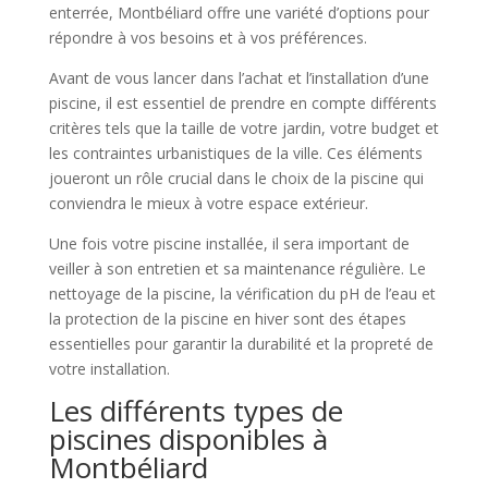
enterrée, Montbéliard offre une variété d’options pour
répondre à vos besoins et à vos préférences.
Avant de vous lancer dans l’achat et l’installation d’une
piscine, il est essentiel de prendre en compte différents
critères tels que la taille de votre jardin, votre budget et
les contraintes urbanistiques de la ville. Ces éléments
joueront un rôle crucial dans le choix de la piscine qui
conviendra le mieux à votre espace extérieur.
Une fois votre piscine installée, il sera important de
veiller à son entretien et sa maintenance régulière. Le
nettoyage de la piscine, la vérification du pH de l’eau et
la protection de la piscine en hiver sont des étapes
essentielles pour garantir la durabilité et la propreté de
votre installation.
Les différents types de
piscines disponibles à
Montbéliard