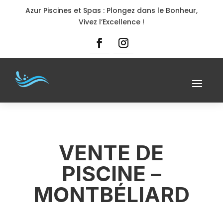
Azur Piscines et Spas : Plongez dans le Bonheur,
Vivez l’Excellence !
VENTE DE
PISCINE –
MONTBÉLIARD