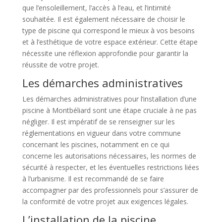
que l’ensoleillement, l’accès à l’eau, et l’intimité
souhaitée. Il est également nécessaire de choisir le
type de piscine qui correspond le mieux à vos besoins
et à l’esthétique de votre espace extérieur. Cette étape
nécessite une réflexion approfondie pour garantir la
réussite de votre projet.
Les démarches administratives
Les démarches administratives pour l’installation d’une
piscine à Montbéliard sont une étape cruciale à ne pas
négliger. Il est impératif de se renseigner sur les
réglementations en vigueur dans votre commune
concernant les piscines, notamment en ce qui
concerne les autorisations nécessaires, les normes de
sécurité à respecter, et les éventuelles restrictions liées
à l’urbanisme. Il est recommandé de se faire
accompagner par des professionnels pour s’assurer de
la conformité de votre projet aux exigences légales.
L’installation de la piscine