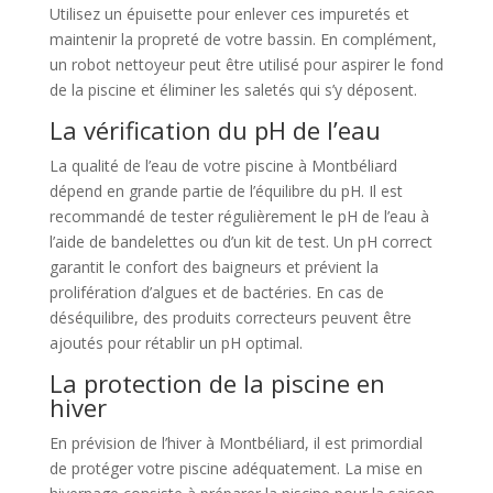
Utilisez un épuisette pour enlever ces impuretés et
maintenir la propreté de votre bassin. En complément,
un robot nettoyeur peut être utilisé pour aspirer le fond
de la piscine et éliminer les saletés qui s’y déposent.
La vérification du pH de l’eau
La qualité de l’eau de votre piscine à Montbéliard
dépend en grande partie de l’équilibre du pH. Il est
recommandé de tester régulièrement le pH de l’eau à
l’aide de bandelettes ou d’un kit de test. Un pH correct
garantit le confort des baigneurs et prévient la
prolifération d’algues et de bactéries. En cas de
déséquilibre, des produits correcteurs peuvent être
ajoutés pour rétablir un pH optimal.
La protection de la piscine en
hiver
En prévision de l’hiver à Montbéliard, il est primordial
de protéger votre piscine adéquatement. La mise en