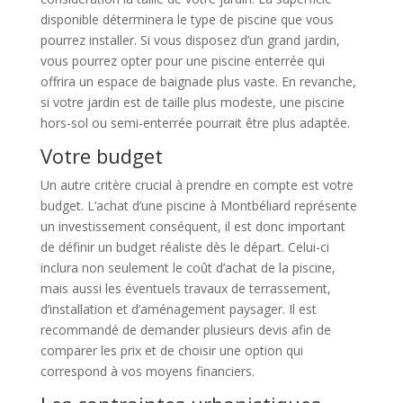
disponible déterminera le type de piscine que vous
pourrez installer. Si vous disposez d’un grand jardin,
vous pourrez opter pour une piscine enterrée qui
offrira un espace de baignade plus vaste. En revanche,
si votre jardin est de taille plus modeste, une piscine
hors-sol ou semi-enterrée pourrait être plus adaptée.
Votre budget
Un autre critère crucial à prendre en compte est votre
budget. L’achat d’une piscine à Montbéliard représente
un investissement conséquent, il est donc important
de définir un budget réaliste dès le départ. Celui-ci
inclura non seulement le coût d’achat de la piscine,
mais aussi les éventuels travaux de terrassement,
d’installation et d’aménagement paysager. Il est
recommandé de demander plusieurs devis afin de
comparer les prix et de choisir une option qui
correspond à vos moyens financiers.