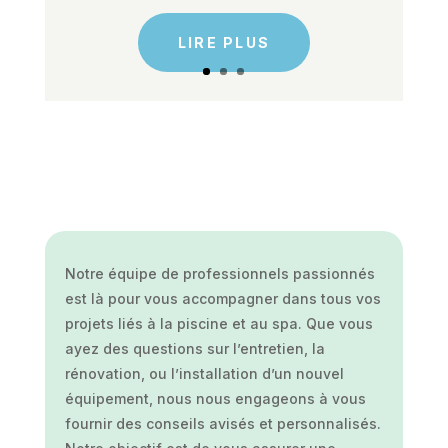
LIRE PLUS
Notre équipe de professionnels passionnés
est là pour vous accompagner dans tous vos
projets liés à la piscine et au spa. Que vous
ayez des questions sur l’entretien, la
rénovation, ou l’installation d’un nouvel
équipement, nous nous engageons à vous
fournir des conseils avisés et personnalisés.