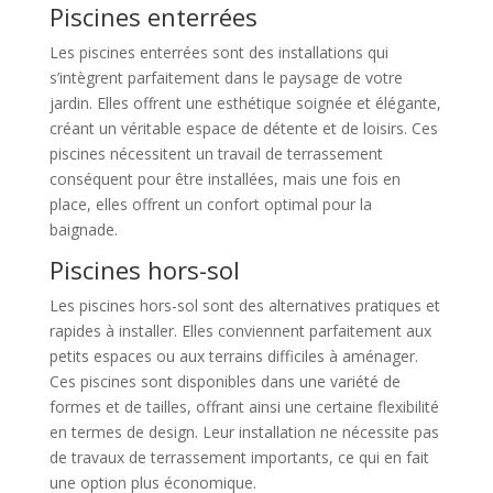
Piscines enterrées
Les piscines enterrées sont des installations qui
s’intègrent parfaitement dans le paysage de votre
jardin. Elles offrent une esthétique soignée et élégante,
créant un véritable espace de détente et de loisirs. Ces
piscines nécessitent un travail de terrassement
conséquent pour être installées, mais une fois en
place, elles offrent un confort optimal pour la
baignade.
Piscines hors-sol
Les piscines hors-sol sont des alternatives pratiques et
rapides à installer. Elles conviennent parfaitement aux
petits espaces ou aux terrains difficiles à aménager.
Ces piscines sont disponibles dans une variété de
formes et de tailles, offrant ainsi une certaine flexibilité
en termes de design. Leur installation ne nécessite pas
de travaux de terrassement importants, ce qui en fait
une option plus économique.