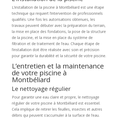
L’installation de la piscine à Montbéliard est une étape
technique qui requiert l’intervention de professionnels
qualifiés. Une fois les autorisations obtenues, les
travaux peuvent débuter avec la préparation du terrain,
la mise en place des fondations, la pose de la structure
de la piscine, et la mise en place du système de
filtration et de traitement de l’eau. Chaque étape de
l’installation doit être réalisée avec soin et précision
pour garantir la durabilité et la sécurité de votre piscine.
L’entretien et la maintenance
de votre piscine à
Montbéliard
Le nettoyage régulier
Pour garantir une eau claire et propre, le nettoyage
régulier de votre piscine à Montbéliard est essentiel.
Cela implique de retirer les feuilles, insectes et autres
débris qui peuvent s’accumuler à la surface de l’eau.