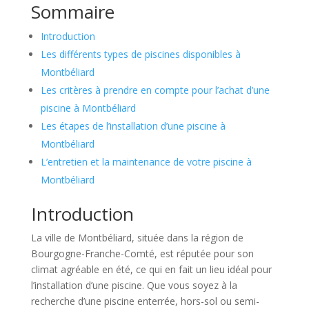
Sommaire
Introduction
Les différents types de piscines disponibles à
Montbéliard
Les critères à prendre en compte pour l’achat d’une
piscine à Montbéliard
Les étapes de l’installation d’une piscine à
Montbéliard
L’entretien et la maintenance de votre piscine à
Montbéliard
Introduction
La ville de Montbéliard, située dans la région de
Bourgogne-Franche-Comté, est réputée pour son
climat agréable en été, ce qui en fait un lieu idéal pour
l’installation d’une piscine. Que vous soyez à la
recherche d’une piscine enterrée, hors-sol ou semi-