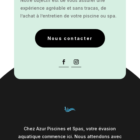
Notre objectif est de vous assurer une
expérience agréable et sans tracas, de
l’achat à l’entretien de votre piscine ou spa.
Nous contacter
Chez Azur Piscines et Spas, votre évasion
aquatique commence ici. Nous attendons avec