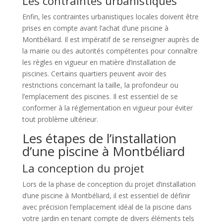
Les contraintes urbanistiques
Enfin, les contraintes urbanistiques locales doivent être
prises en compte avant l’achat d’une piscine à
Montbéliard. Il est impératif de se renseigner auprès de
la mairie ou des autorités compétentes pour connaître
les règles en vigueur en matière d’installation de
piscines. Certains quartiers peuvent avoir des
restrictions concernant la taille, la profondeur ou
l’emplacement des piscines. Il est essentiel de se
conformer à la réglementation en vigueur pour éviter
tout problème ultérieur.
Les étapes de l’installation
d’une piscine à Montbéliard
La conception du projet
Lors de la phase de conception du projet d’installation
d’une piscine à Montbéliard, il est essentiel de définir
avec précision l’emplacement idéal de la piscine dans
votre jardin en tenant compte de divers éléments tels